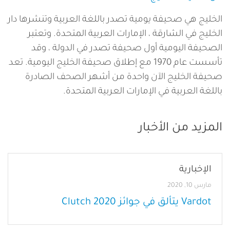
الخليج هي صحيفة يومية تصدر باللغة العربية وتنشرها دار
الخليج في الشارقة ، الإمارات العربية المتحدة. وتعتبر
الصحيفة اليومية أول صحيفة تصدر في الدولة ، وقد
تأسست عام 1970 مع إطلاق صحيفة الخليج اليومية. تعد
صحيفة الخليج الآن واحدة من أشهر الصحف الصادرة
باللغة العربية في الإمارات العربية المتحدة.
المزيد من الأخبار
الإخبارية
مارس 10, 2020
Vardot يتألق في جوائز Clutch 2020