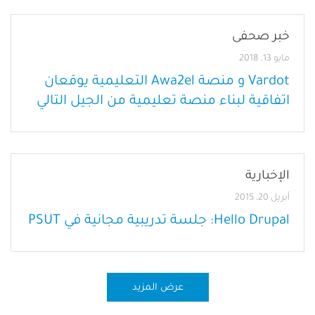
خبر صحفى
مايو 13, 2018
Vardot و منصة Awa2el التعليمية يوقعان
اتفاقية لبناء منصة تعليمية من الجيل التالي
الإخبارية
أبريل 20, 2015
Hello Drupal: جلسة تدريبية مجانية في PSUT
عرض المزيد