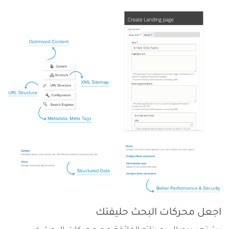
الصورة
اجعل محركات البحث حليفتك