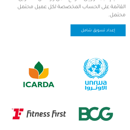
القائمة على الحساب المخصصة لكل عميل محتمل
محتمل.
إعداد تسويق شامل
الصورة