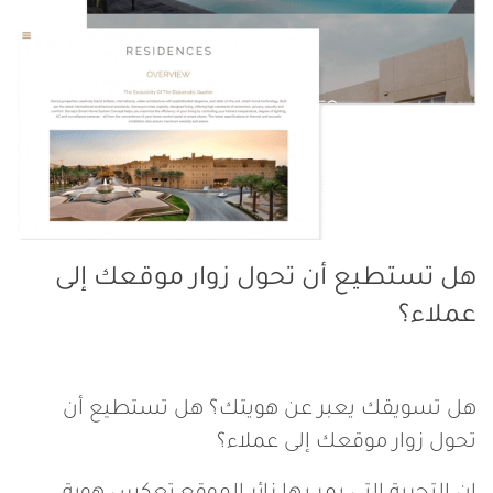
س
ي
هل تستطيع أن تحول زوار موقعك إلى
عملاء؟
هل تسويقك يعبر عن هويتك؟ هل تستطيع أن
تحول زوار موقعك إلى عملاء؟