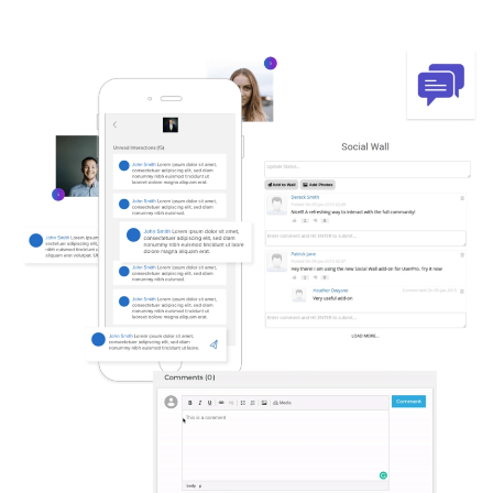
الصورة