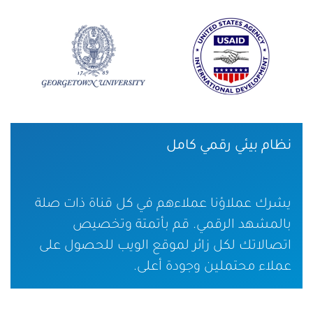
نظام بيئي رقمي كامل
يشرك عملاؤنا عملاءهم في كل قناة ذات صلة
بالمشهد الرقمي. قم بأتمتة وتخصيص
اتصالاتك لكل زائر لموقع الويب للحصول على
عملاء محتملين وجودة أعلى.