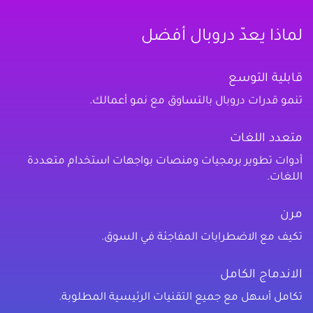
لماذا يعدّ دروبال أفضل
قابلية التوسع
تنمو قدرات دروبال بالتساوق مع نمو أعمالك.
متعدد اللغات
أدوات تطوير برمجيات ومنصات بواجهات استخدام متعددة
اللغات.
مرن
تكيف مع الاضطرابات المفاجئة في السوق.
الاندماج الكامل
تكامل أسهل مع جميع التقنيات الرئيسية المطلوبة.