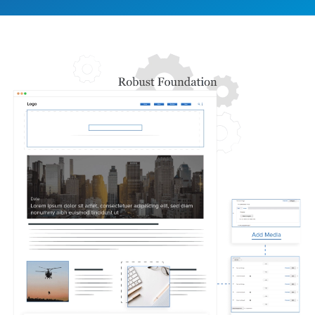
الصورة