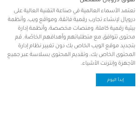
تفوق دروبال منفصل
تعتمد الأسماء العالمية في صناعة التقنية العالية على
دروپال لإنشاء تجارب رقمية فائقة، ومواقع ويب، وأنظمة
بيئية رقمية كاملة، ومنصات مخصصة، وأنظمة إدارة
محتوى تتوافق مع متطلباتهم وأهدافهم الخاصّة. قم
بتجديد موقع الويب الخاص بك دون تغيير نظام إدارة
المحتوى الخاص بك، وتقديم المحتوى بسلاسة عبر جميع
الأجهزة وإنترنت الأشياء.
إبدأ اليوم