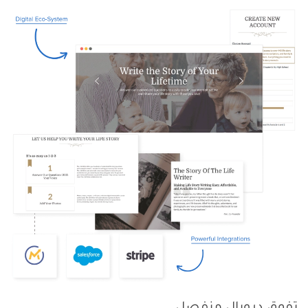
الصورة