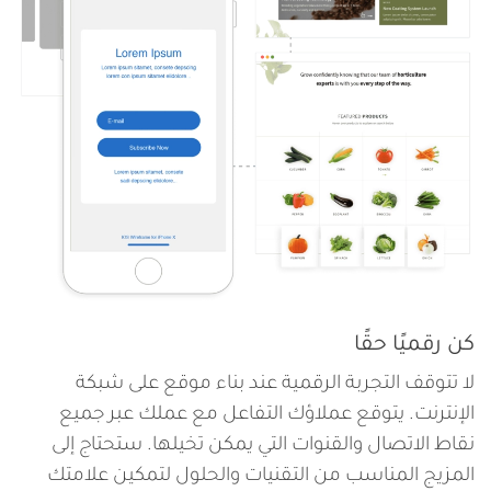
كن رقميًا حقًا
لا تتوقف التجربة الرقمية عند بناء موقع على شبكة
الإنترنت. يتوقع عملاؤك التفاعل مع عملك عبر جميع
نقاط الاتصال والقنوات التي يمكن تخيلها. ستحتاج إلى
المزيج المناسب من التقنيات والحلول لتمكين علامتك