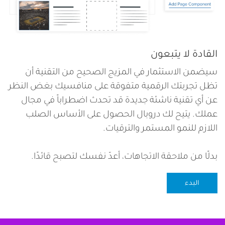
القادة لا يتبعون
سيضمن الاستثمار في المزيج الصحيح من التقنية أن
تظل تجربتك الرقمية متفوقة على منافسيك بغض النظر
عن أي تقنية ناشئة جديدة قد تحدث اضطراباً في مجال
عملك. يتيح لك دروبال الحصول على الأساس الصلب
اللازم للنمو المستمر والترقيات.
بدلًا من ملاحقة الاتجاهات، أعدّ نفسك لتصبح قائدًا.
البدء