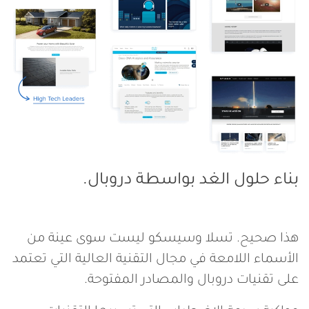
س
ي
بناء حلول الغد بواسطة دروبال.
هذا صحيح. تسلا وسيسكو ليست سوى عينة من
الأسماء اللامعة في مجال التقنية العالية التي تعتمد
على تقنيات دروبال والمصادر المفتوحة.