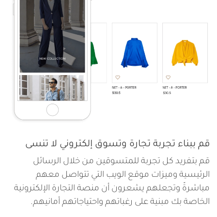
قم ببناء تجربة تجارة وتسوق إلكتروني لا تنسى
قم بتفريد كل تجربة للمتسوقين من خلال الرسائل
الرئيسية وميزات موقع الويب التي تتواصل معهم
مباشرةً وتجعلهم يشعرون أن منصة التجارة الإلكترونية
الخاصة بك مبنية على رغباتهم واحتياجاتهم أمانيهم.