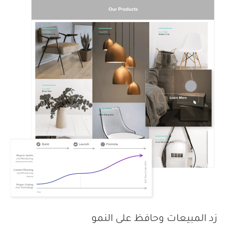
زد المبيعات وحافظ على النمو