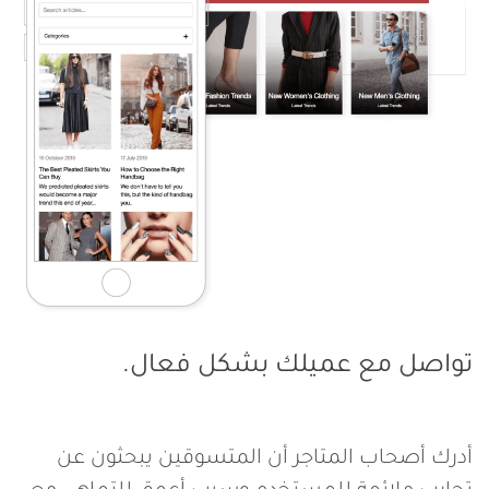
س
ي
تواصل مع عميلك
بشكل فعال.
أدرك أصحاب المتاجر أن المتسوقين يبحثون عن