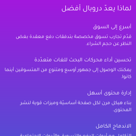
لماذا يعدّ دروبال أفضل
أسرع إلى السوق
قدّم تجارب تسوق مخصصة بتدفقات دفع معقدة بغض
النظر عن حجم الشراء.
تحسين أداء محركات البحث للغات متعدّدة
يمكنك الوصول إلى جمهور أوسع ومتنوع من المتسوقين أينما
كانوا.
إدارة محتوى أسهل
بناء هيكل مرن لكل صفحة أساسيّة وميزات قوية لنشر
المحتوى.
الاندماج الكامل