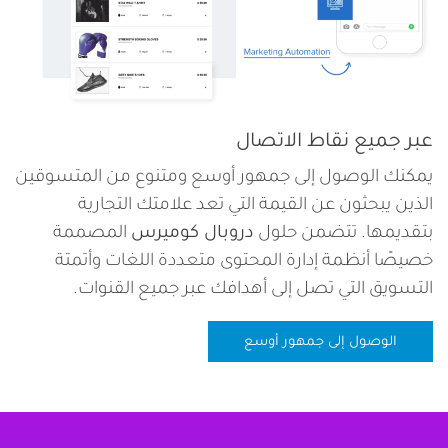
عبر جميع نقاط الاتصال
يمكنك الوصول إلى جمهور أوسع ومتنوع من المتسوقين
الذين يبحثون عن القيمة التي تعد علامتك التجارية
بتقديمها. تتضمن حلول
دروبال كوميرس
المصممة
خصيصًا أنظمة إدارة المحتوى متعددة اللغات وأتمتة
التسويق التي تصل إلى أهدافك عبر جميع القنوات.
الوصول إلى جمهور أوسع