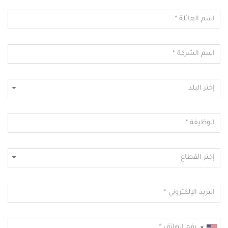
اسم العائلة
اسم الشركة
البلد
الوظيفة
القطاع
البريد الإلكتروني
رقم الهاتف