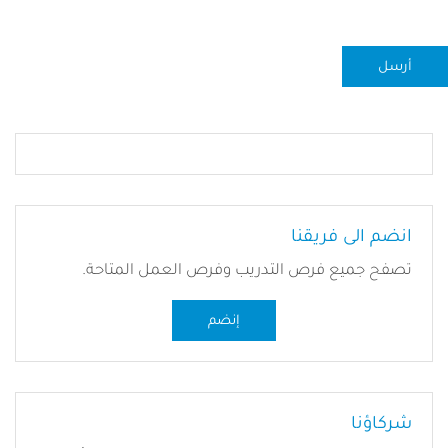
انضم الى فريقنا
تصفح جميع فرص التدريب وفرص العمل المتاحة.
إنضم
شركاؤنا