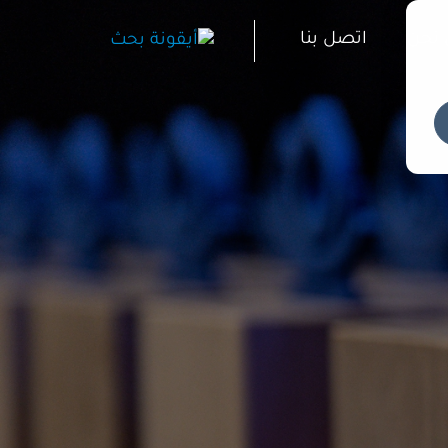
نحن
اتصل بنا