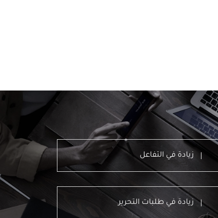
زيادة في التفاعل
زيادة في طلبات التحرير