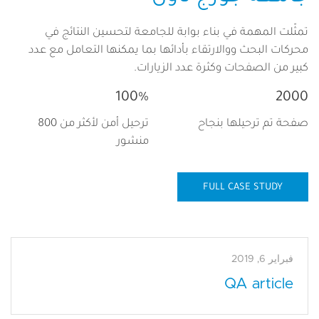
تمثّلت المهمة في بناء بوابة للجامعة لتحسين النتائج في
محركات البحث ووالارتقاء بأدائها بما يمكنها التعامل مع عدد
كبير من الصفحات وكثرة عدد الزيارات.
100%
2000
صفحة تم ترحيلها بنجاح
ترحيل أمن لأكثر من 800
منشور
FULL CASE STUDY
فبراير 6, 2019
QA article