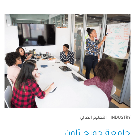
INDUSTRY
التعليم العالي
جامعة جورج تاون