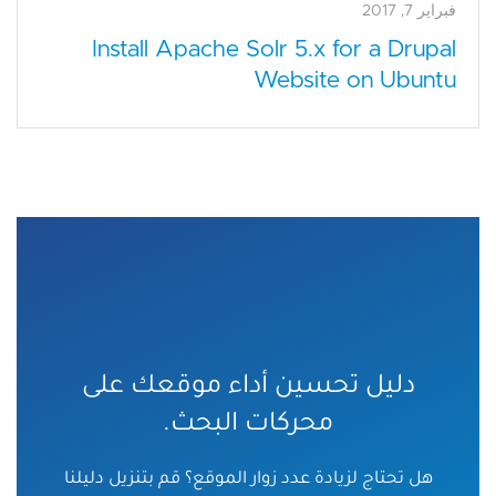
فبراير 7, 2017
Install Apache Solr 5.x for a Drupal
Website on Ubuntu
دليل تحسين أداء موقعك على
محركات البحث.
هل تحتاج لزيادة عدد زوار الموقع؟ قم بتنزيل دليلنا