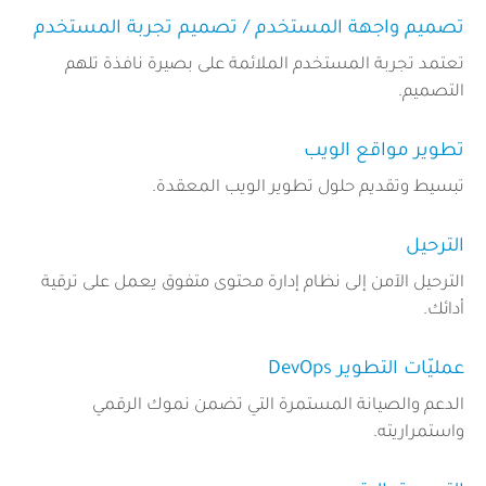
تصميم واجهة المستخدم / تصميم تجربة المستخدم
تعتمد تجربة المستخدم الملائمة على بصيرة نافذة تلهم
التصميم.
تطوير مواقع الويب
تبسيط وتقديم حلول تطوير الويب المعقدة.
الترحيل
الترحيل الآمن إلى نظام إدارة محتوى متفوق يعمل على ترقية
أدائك.
عمليّات التطوير DevOps
الدعم والصيانة المستمرة التي تضمن نموك الرقمي
واستمراريته.