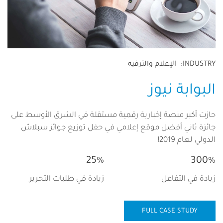
INDUSTRY
الإعلام والترفيه
البوابة نيوز
حازت أكبر منصة إخبارية رقمية مستقلة في الشرق الأوسط على
جائزة ثاني أفضل موقع إعلامي في حفل توزيع جوائز سبلاش
الدولي لعام 2019!
25%
300%
زيادة في التفاعل
زيادة في طلبات التحرير
FULL CASE STUDY