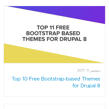
ديسمبر 11, 2017
Top 10 Free Bootstrap-based Themes
for Drupal 8