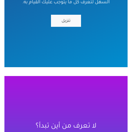
السهل لتعرف كل ما يتوجب عليك القيام به.
تنزيل
لا تعرف من أين تبدأ؟