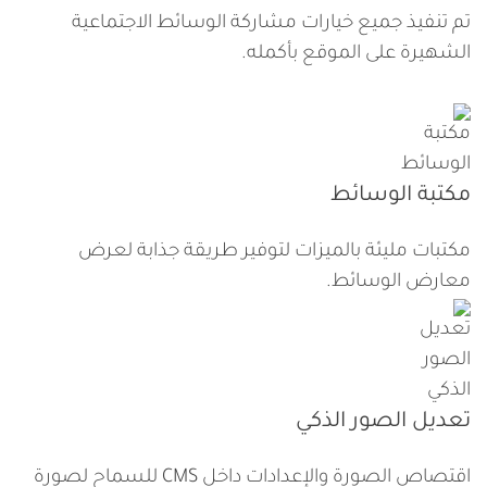
تم تنفيذ جميع خيارات مشاركة الوسائط الاجتماعية
الشهيرة على الموقع بأكمله.
مكتبة الوسائط
مكتبات مليئة بالميزات لتوفير طريقة جذابة لعرض
معارض الوسائط.
تعديل الصور الذكي
اقتصاص الصورة والإعدادات داخل CMS للسماح لصورة