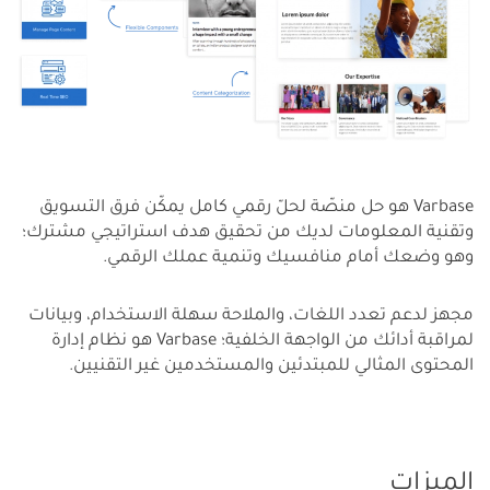
Varbase هو حل منصّة لحلّ رقمي كامل يمكّن فرق التسويق
وتقنية المعلومات لديك من تحقيق هدف استراتيجي مشترك؛
وهو وضعك أمام منافسيك وتنمية عملك الرقمي.
مجهز لدعم تعدد اللغات، والملاحة سهلة الاستخدام، وبيانات
لمراقبة أدائك من الواجهة الخلفية؛ Varbase هو نظام إدارة
المحتوى المثالي للمبتدئين والمستخدمين غير التقنيين.
الميزات