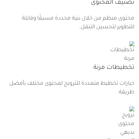
تصنيف المحتوى
محتوى منظم من خلال بنية محددة مسبقًا وقابلة
للتطوير لتحسين التنقل.
تخطيطات مرنة
خيارات تخطيط متعددة للترويج لمحتوى مختلف بأفضل
طريقة.