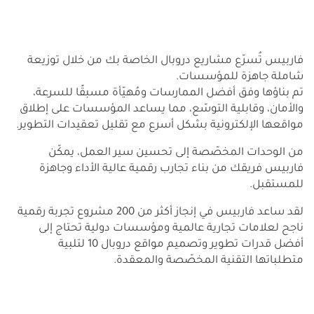
فاربيس تُسرّع مشاريع دروبال الخاصة بك من خلال توزيعة
شاملة جاهزة للمؤسسات.
تم بناؤها وفق أفضل الممارسات ومُهيّأة مسبقًا للسرعة،
والأمان، وقابلية التوسّع، مما يساعد المؤسسات على إطلاق
مواقعها الإلكترونية بشكل أسرع مع تقليل تعقيدات التطوير.
من الوحدات المخصّصة إلى تحسين سير العمل، يمكّن
فاربيس فريقك من بناء تجارب رقمية عالية الأداء وجاهزة
للمستقبل.
لقد ساعد فاربيس في إنجاز أكثر من 200 مشروع تجربة رقمية
ناجح لعلامات تجارية عالمية ومؤسسات دولية تحتاج إلى
أفضل قدرات تطوير وتصميم مواقع دروبال 10 لتلبية
متطلباتها التقنية المخصّصة والمعقدة.