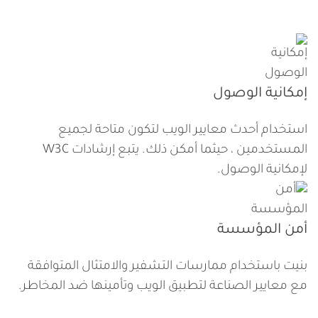
إمكانية الوصول
استخدام أحدث معايير الويب لتكون متاحة لجميع
المستخدمين ، حيثما أمكن ذلك. يتبع إرشادات W3C
لإمكانية الوصول.
أمن المؤسسة
بنيت باستخدام ممارسات التشفير والامتثال المتوافقة
مع معايير الصناعة لتطبيق الويب وتأمينها ضد المخاطر.