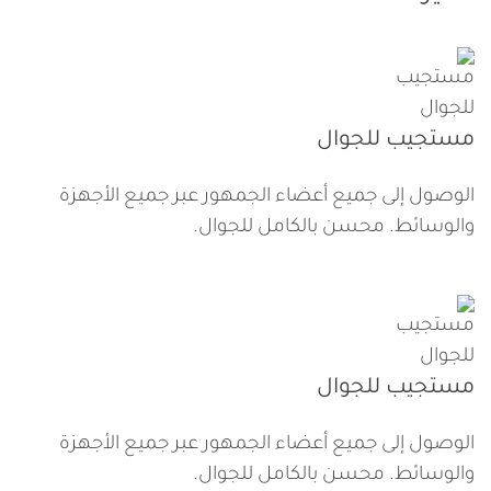
مستجيب للجوال
الوصول إلى جميع أعضاء الجمهور عبر جميع الأجهزة
والوسائط. محسن بالكامل للجوال.
مستجيب للجوال
الوصول إلى جميع أعضاء الجمهور عبر جميع الأجهزة
والوسائط. محسن بالكامل للجوال.