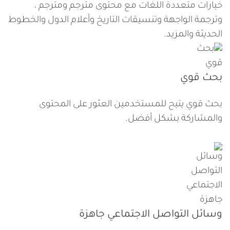
خيارات متعددة اللغات مع محتوى مترجم ومترجم ،
وترجمة الواجهة وتنسيقات التاريخ وأعلام الدول والخطوط
الحديثة والمزيد.
بحث قوي
بحث قوي يتيح للمستخدمين العثور على المحتوى
والمشاركة بشكل أفضل.
وسائل التواصل الاجتماعي جاهزة