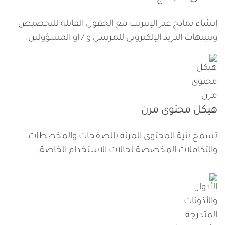
إنشاء نماذج عبر الإنترنت مع الحقول القابلة للتخصيص
وتنبيهات البريد الإلكتروني للمرسل و / أو المسؤولين.
هيكل محتوى مرن
تسمح بنية المحتوى المرنة بالصفحات والمخططات
والتكاملات المخصصة لحالات الاستخدام الخاصة.