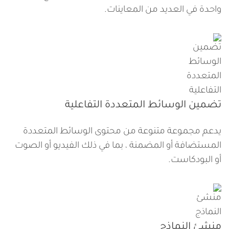
واحدة في العديد من المعاينات.
تضمين الوسائط المتعددة التفاعلية
يدعم مجموعة متنوعة من محتوى الوسائط المتعددة
المستضافة أو المضمنة ، بما في ذلك الفيديو أو الصوت
أو البودكاست.
منشئ النماذج