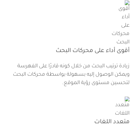
أقوى أداء على محركات البحث
زيادة ترتيب البحث من خلال كونه قادرًا على الفهرسة
ويمكن الوصول إليه بسهولة بواسطة محركات البحث
لتحسين مستوى رؤية الموقع.
متعدد اللغات