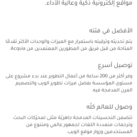
مواقع إلكترونية ذكية وعالية الأداء.
الأفضل في فئته
يتم تحديثه وترقيته باستمرار مع الميزات والوحدات الأكثر تقدمًا
المتاحة من قبل فريق من المطورين المعتمدين من Acquia.
توصيل أسرع
وفر أكثر من 200 ساعة من أعمال التطوير عند بدء مشروع على
مستوى المؤسسة بفضل ميزات تطوير الويب والتصميم
المرن المدمجة فيه.
وصول للعالم كلّه
تتضمن التحسينات المدمجة جاهزيّة مثلى لمحرّكات البحث
وترجمات متعددة اللغات لجمهور عالمي ومتنوع من
المستخدمين وزوار موقع الويب.