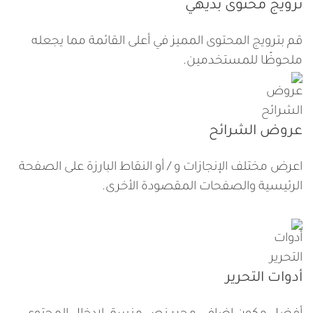
ترويج محتوى بديهي
قم بترويج المحتوى المميز في أعلى القائمة مما يجعله
ملحوظًا للمستخدمين.
عروض الشرائح
اعرض مختلف الإنجازات و / أو النقاط البارزة على الصفحة
الرئيسية والصفحات المقصودة الأخرى.
أدوات التحرير