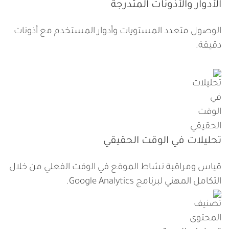
الأدوار والأذونات المتدرجة
الوصول متعدد المستويات وأدوار المستخدم مع أذونات
دقيقة.
تحليلات في الوقت الحقيقي
قياس ومراقبة نشاط الموقع في الوقت الفعلي من خلال
التكامل المهني لبرنامج Google Analytics.