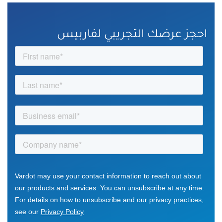
احجز عرضك التجريبي لفاربيس