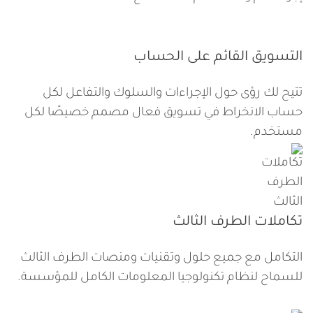
التسويق القائم على الحساب
تتيح لك رؤى حول الإجراءات والسلوك والتفاعل لكل
حساب الانخراط في تسويق فعال مصمم خصيصًا لكل
مستخدم.
تكاملات الطرف الثالث
التكامل مع جميع حلول وتقنيات ومنصات الطرف الثالث
للسماح لنظام تكنولوجيا المعلومات الكامل للمؤسسة.