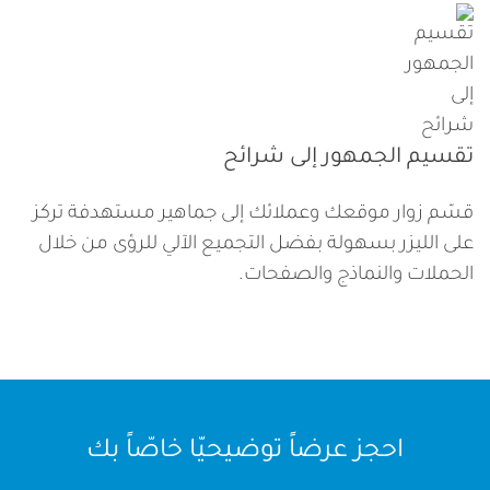
تقسيم الجمهور إلى شرائح
قسّم زوار موقعك وعملائك إلى جماهير مستهدفة تركز
على الليزر بسهولة بفضل التجميع الآلي للرؤى من خلال
الحملات والنماذج والصفحات.
احجز عرضاً توضيحيّا خاصّاً بك