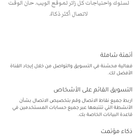
لسلوك واحتياجات كل زائر لموقع الويب. حان الوقت
لاتصال أكثر ذكاءً.
أتمتة شاملة
فعالية محسّنة في التسويق والتواصل من خلال إيجاد القناة
الأفضل لك.
التسويق القائم على الأشخاص
اربط جميع نقاط الاتصال وقم بتخصيص الاتصال بشأن
الأنشطة التي تتتبعها عبر جميع حسابات المستخدمين في
قاعدة البيانات الخاصة بك.
ذكاء مؤتمت