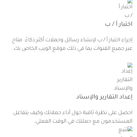
اختبار أ / ب
إجراء اختبار أ / ب لإنشاء رسائل وحملات أكثر ذكاءً. متاح
عبر جميع القنوات بما في ذلك موقع الويب الخاص بك.
إعداد التقارير والإسناد
احصل على نظرة ثاقبة حول أداء حملاتك وكيف يتفاعل
المستخدمون مع حملتك في الوقت الفعلي.