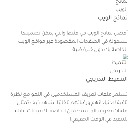
نماذج الويب
أفضل نماذج الويب في فئتها والتي يمكن تضمينها
بسهولة في الصفحات المقصودة عبر مواقع الويب
الخاصة بك دون خبرة فنية.
التنميط التدريجي
تستمر ملفات تعريف المستخدمين في النمو مع نظرة
ثاقبة لاحتياجاتهم ورغباتهم تلقائيًا. شاهد كيف تمتلئ
ملفات تعريف المستخدمين الخاصة بك ببيانات قابلة
للتنفيذ في الوقت الحقيقي!