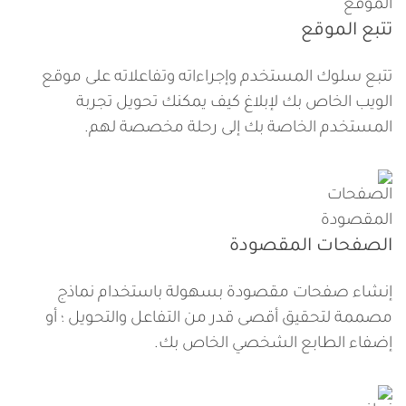
تتبع الموقع
تتبع سلوك المستخدم وإجراءاته وتفاعلاته على موقع
الويب الخاص بك لإبلاغ كيف يمكنك تحويل تجربة
المستخدم الخاصة بك إلى رحلة مخصصة لهم.
الصفحات المقصودة
إنشاء صفحات مقصودة بسهولة باستخدام نماذج
مصممة لتحقيق أقصى قدر من التفاعل والتحويل ؛ أو
إضفاء الطابع الشخصي الخاص بك.