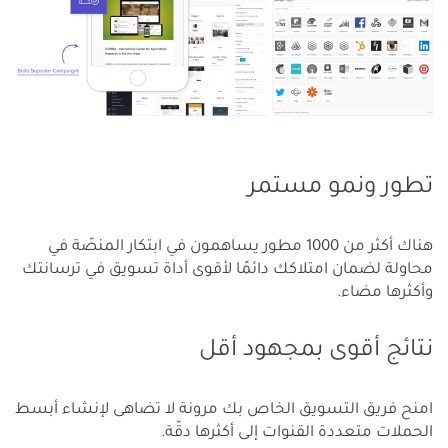
تطور ونمو مستمر
هناك أكثر من 1000 مطور يساهمون في ابتكار المنصّة في
محاولة لضمان امتلاكك دائمًا لأقوى أداة تسويق في ترسانتك
وأكثرها مضاء.
نتائج أقوى بمجهود أقل
امنح فريق التسويق الخاص بك مرونة لا تضاهى لإنشاء أبسط
الحملات متعددة القنوات إلى أكثرها دقّة.