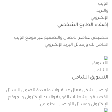
إضفاء الطابع الشخصي
تخصيص عناصر الاتصال والتصميم عبر موقع الويب
الخاص بك ورسائل البريد الإلكتروني.
التسويق الشامل
تواصل بشكل فعال عبر قنوات متعددة تتضمن الرسائل
القصيرة والإشعارات الفورية والبريد الإلكتروني والموقع
الإلكتروني ووسائل التواصل الاجتماعي.