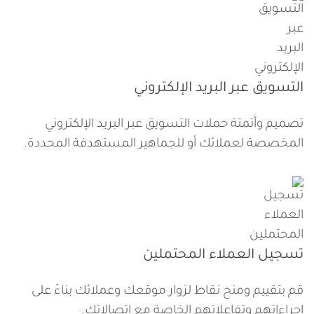
التسويق عبر البريد الإلكتروني
تصميم وأتمتة حملات التسويق عبر البريد الإلكتروني
المخصصة لعملائك أو للجماهير المستهدفة المحددة.
تسجيل العملاء المحتملين
قم بتقييم ومنح نقاط لزوار موقعك وعملائك بناءً على
إجراءاتهم وتفاعلاتهم الخاصة مع اتصالاتك.