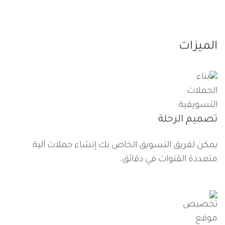
الميزات
تصميم الرحلة
يمكن لفريق التسويق الخاص بك إنشاء حملات آلية
متعددة القنوات في دقائق.