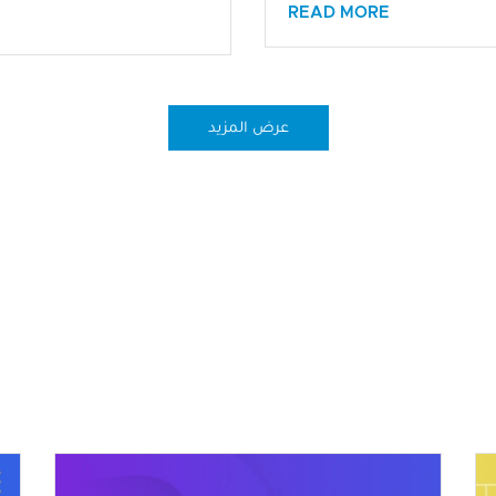
READ MORE
عرض المزيد