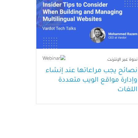
ندوة عبر الإنترنت
نصائح يجب مراعاتها عند إنشاء
وإدارة مواقع الويب متعددة
اللغات