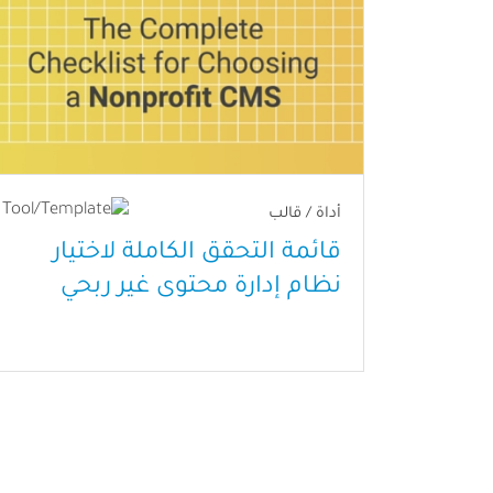
أداة / قالب
قائمة التحقق الكاملة لاختيار
نظام إدارة محتوى غير ربحي