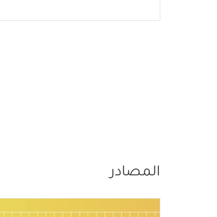
المصادر