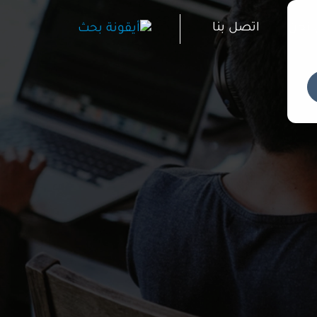
نحن
اتصل بنا