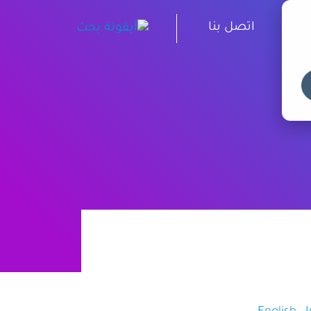
نحن
اتصل بنا