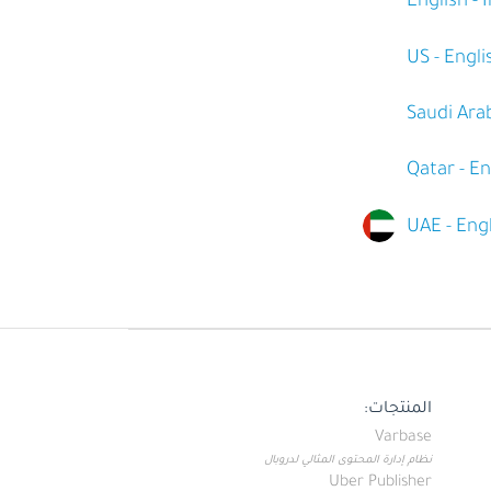
English - 
US - Engli
Saudi Arab
Qatar - En
UAE - Eng
المنتجات:
Varbase
نظام إدارة المحتوى المثالي لدروبال
Uber Publisher