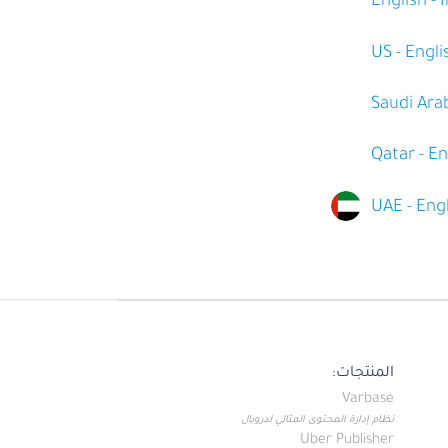
English - 
US - Engli
Saudi Arab
Qatar - En
UAE - Eng
المنتجات:
Varbase
نظام إدارة المحتوى المثالي لدروبال
Uber Publisher