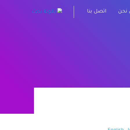
نحن
اتصل بنا